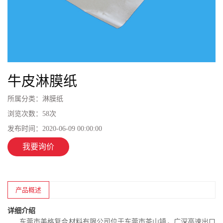
牛皮淋膜纸
所属分类：
淋膜纸
浏览次数：
58
次
发布时间：
2020-06-09 00:00:00
我要询价
产品概述
详细介绍
东莞市美格复合材料有限公司位于东莞市茶山镇，广深高速出口