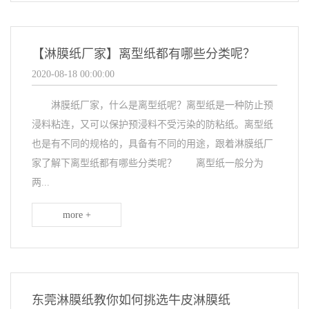
【淋膜纸厂家】离型纸都有哪些分类呢？
2020-08-18 00:00:00
淋膜纸厂家，什么是离型纸呢？离型纸是一种防止预
浸料粘连，又可以保护预浸料不受污染的防粘纸。离型纸
也是有不同的规格的，具备有不同的用途，跟着淋膜纸厂
家了解下离型纸都有哪些分类呢？ 离型纸一般分为
两...
more +
东莞淋膜纸教你如何挑选牛皮淋膜纸