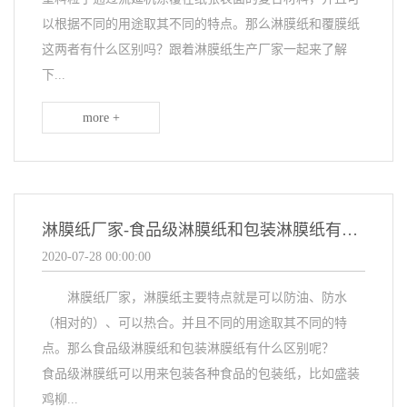
以根据不同的用途取其不同的特点。那么淋膜纸和覆膜纸
这两者有什么区别吗？跟着淋膜纸生产厂家一起来了解
下...
more +
淋膜纸厂家-食品级淋膜纸和包装淋膜纸有什么区别
2020-07-28 00:00:00
淋膜纸厂家，淋膜纸主要特点就是可以防油、防水
（相对的）、可以热合。并且不同的用途取其不同的特
点。那么食品级淋膜纸和包装淋膜纸有什么区别呢？
食品级淋膜纸可以用来包装各种食品的包装纸，比如盛装
鸡柳...