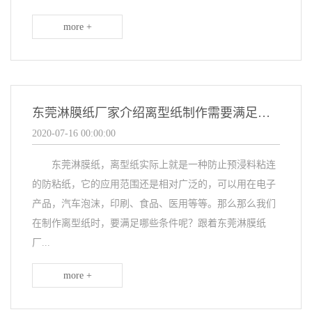
more +
东莞淋膜纸厂家介绍离型纸制作需要满足的条件
2020-07-16 00:00:00
东莞淋膜纸，离型纸实际上就是一种防止预浸料粘连
的防粘纸，它的应用范围还是相对广泛的，可以用在电子
产品，汽车泡沫，印刷、食品、医用等等。那么那么我们
在制作离型纸时，要满足哪些条件呢？跟着东莞淋膜纸
厂...
more +