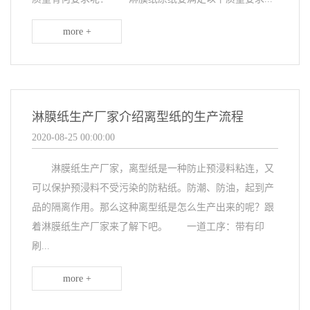
more +
淋膜纸生产厂家介绍离型纸的生产流程
2020-08-25 00:00:00
淋膜纸生产厂家，离型纸是一种防止预浸料粘连，又
可以保护预浸料不受污染的防粘纸。防潮、防油，起到产
品的隔离作用。那么这种离型纸是怎么生产出来的呢？跟
着淋膜纸生产厂家来了解下吧。 一道工序：带有印
刷...
more +