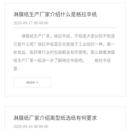
淋膜纸生产厂家介绍什么是格拉辛纸
2020-09-17 00:00:00
淋膜纸生产厂家，格拉辛纸，不知道大家伙知不知道
它是什么呢？格拉辛纸其实也是属于工业纸的一种，像一
些食品、医药等行业的包装都会有所使用，那么跟着淋膜
纸生产厂家一起进一步了解格拉辛纸吧。 格拉辛纸
是...
more +
淋膜纸厂家介绍离型纸选纸有何要求
2020-09-10 00:00:00