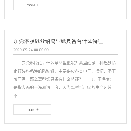
more +
东莞淋膜纸介绍离型纸具备有什么特征
2020-09-24 00:00:00
东莞淋膜纸，什么是离型纸呢？离型纸是一种起到防
止预浸料粘连的防粘纸，主要供应各类电子、模切、不干
胶厂家。那么离型纸具备有什么特征？ 1、干净度：
是指表面的干净和清洁度，因为离型纸厂家的生产环境
不...
more +