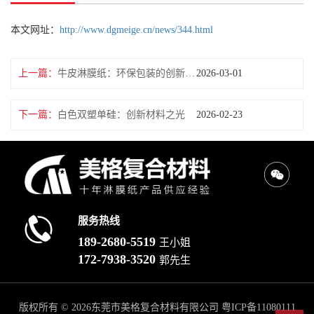
本文网址：
http://www.dgmeige.cn/news/344.html
上一篇：
牛皮淋膜纸：环保包装的创新之选
2026-03-01
下一篇：
白色双塑单硅：创新材料之光
2026-02-23
服务热线
189-2680-5519
王小姐
172-7938-3520
郭先生
版权所有 © 2026东莞市美格复合材料有限公司
粤ICP备11080111