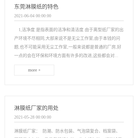
东莞淋膜纸的特色
2021-06-04 00:00:00
1,洁净度.是指表面的洁净和清洁度.由于离型纸厂家的出
产环境不尽相同,大部来说不是无尘工作室,由于本钱的问
题,也不可能采用无尘工作室,一般来说都是普通的厂房,好
一点的会在环保和环境方面有许多的改进,这些都会对...
more +
淋膜纸厂家的用处
2021-05-28 00:00:00
淋膜纸厂家： 防潮、防水包装、气泡袋复合、档案袋、