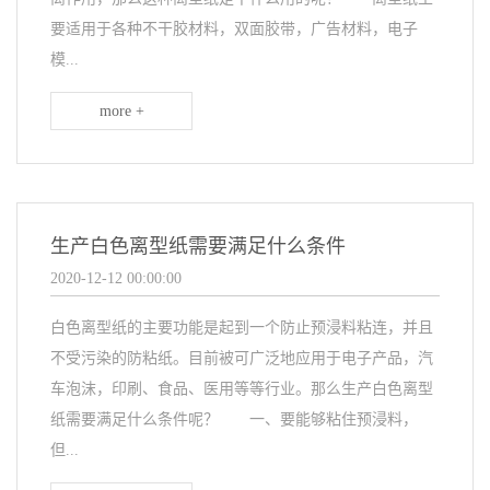
要适用于各种不干胶材料，双面胶带，广告材料，电子
模...
more +
生产白色离型纸需要满足什么条件
2020-12-12 00:00:00
白色离型纸的主要功能是起到一个防止预浸料粘连，并且
不受污染的防粘纸。目前被可广泛地应用于电子产品，汽
车泡沫，印刷、食品、医用等等行业。那么生产白色离型
纸需要满足什么条件呢？ 一、要能够粘住预浸料，
但...