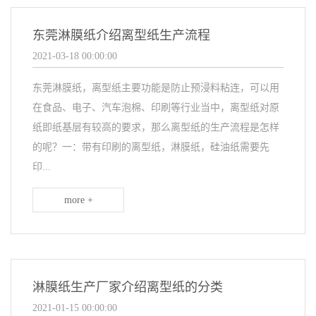
东莞淋膜纸介绍离型纸生产流程
2021-03-18 00:00:00
东莞淋膜纸，离型纸主要功能是防止预浸料粘连，可以用
在食品、电子、汽车泡棉、印刷等行业当中，离型纸对原
纸即纸基层有较高的要求，那么离型纸的生产流程是怎样
的呢？一：带有印刷的离型纸，淋膜纸，硅油纸需要先
印...
more +
淋膜纸生产厂家介绍离型纸的分类
2021-01-15 00:00:00